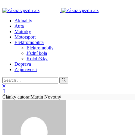
Aktuality
Auta
Motorky
Motorsport
Elektromobilita
Elektromobily
Jízdní kola
Koloběžky
Doprava
Zajímavosti
Články autora:Martin Novotný