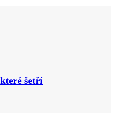
které šetří