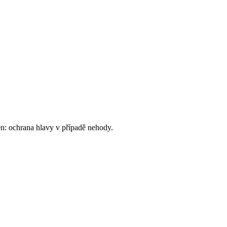
ěn: ochrana hlavy v případě nehody.