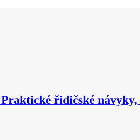
 Praktické řidičské návyky, 