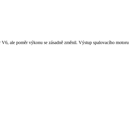
 V6, ale poměr výkonu se zásadně změnil. Výstup spalovacího motoru 