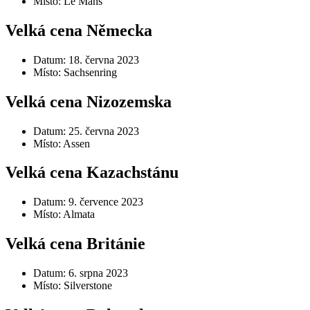
Místo: Le Mans
Velká cena Německa
Datum: 18. června 2023
Místo: Sachsenring
Velká cena Nizozemska
Datum: 25. června 2023
Místo: Assen
Velká cena Kazachstánu
Datum: 9. července 2023
Místo: Almata
Velká cena Británie
Datum: 6. srpna 2023
Místo: Silverstone