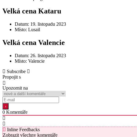
Velká cena Kataru
Datum: 19. listopadu 2023
Místo: Lusail
Velká cena Valencie
Datum: 26. listopadu 2023
Místo: Valencie
Subscribe
Propojit s
Upozornit na
0
Komentáře
Inline Feedbacks
Zobrazit všechny komentáře