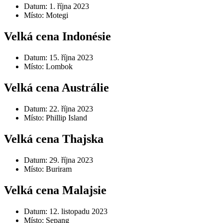
Datum: 1. října 2023
Místo: Motegi
Velká cena Indonésie
Datum: 15. října 2023
Místo: Lombok
Velká cena Austrálie
Datum: 22. října 2023
Místo: Phillip Island
Velká cena Thajska
Datum: 29. října 2023
Místo: Buriram
Velká cena Malajsie
Datum: 12. listopadu 2023
Místo: Sepang