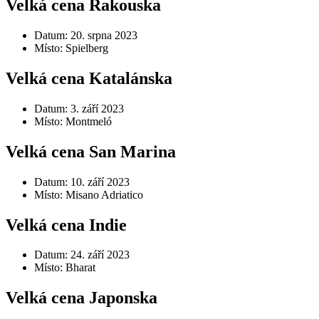
Velká cena Rakouska
Datum: 20. srpna 2023
Místo: Spielberg
Velká cena Katalánska
Datum: 3. září 2023
Místo: Montmeló
Velká cena San Marina
Datum: 10. září 2023
Místo: Misano Adriatico
Velká cena Indie
Datum: 24. září 2023
Místo: Bharat
Velká cena Japonska