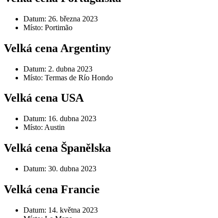
Datum: 26. března 2023
Místo: Portimão
Velká cena Argentiny
Datum: 2. dubna 2023
Místo: Termas de Río Hondo
Velká cena USA
Datum: 16. dubna 2023
Místo: Austin
Velká cena Španělska
Datum: 30. dubna 2023
Velká cena Francie
Datum: 14. května 2023