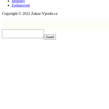
Motorky
Zajímavosti
Copyright © 2022 Zakaz-Vjezdu.cz
Insert