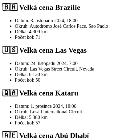
🇧🇷 Velká cena Brazílie
Datum: 3. listopadu 2024, 18:00
Okruh: Autodromo José Carlos Pace, Sao Paolo
Délka: 4 309 km
Počet kol: 71
🇺🇸 Velká cena Las Vegas
Datum: 24. listopadu 2024, 7:00
Okruh: Las Vegas Street Circuit, Nevada
Délka: 6 120 km
Počet kol: 50
🇶🇦 Velká cena Kataru
Datum: 1. prosince 2024, 18:00
Okruh: Losail International Circuit
Délka: 5 380 km
Počet kol: 57
🇦🇪 Velká cena Abú Dhabí