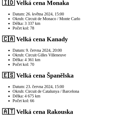
🇮🇩 Velká cena Monaka
Datum: 26. května 2024, 15:00
Okruh: Circuit de Monaco / Monte Carlo
Délka: 3 337 km
Počet kol: 78
🇨🇦 Velká cena Kanady
Datum: 9. června 2024, 20:00
Okruh: Circuit Gilles Villeneuve
Délka: 4 361 km
Počet kol: 70
🇪🇸
Velká cena Španělska
Datum: 23. června 2024, 15:00
Okruh: Circuit de Catalunya / Barcelona
Délka: 4 675 km
Počet kol: 66
🇦🇹 Velká cena Rakouska