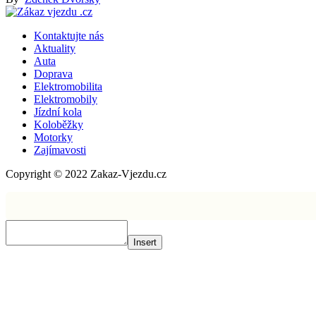
Kontaktujte nás
Aktuality
Auta
Doprava
Elektromobilita
Elektromobily
Jízdní kola
Koloběžky
Motorky
Zajímavosti
Copyright © 2022 Zakaz-Vjezdu.cz
Insert