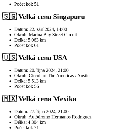
Počet kol: 51
🇸🇬 Velká cena Singapuru
Datum: 22. září 2024, 14:00
Okruh: Marina Bay Street Circuit
Délka: 5 063 km
Počet kol: 61
🇺🇸 Velká cena USA
Datum: 20. října 2024, 21:00
Okruh: Circuit of The Americas / Austin
Délka: 5 513 km
Počet kol: 56
🇲🇽 Velká cena Mexika
Datum: 27. října 2024, 21:00
Okruh: Autódromo Hermanos Rodríguez
Délka: 4 304 km
Počet kol: 71