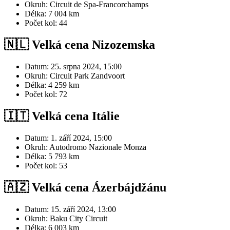
Okruh: Circuit de Spa-Francorchamps
Délka: 7 004 km
Počet kol: 44
🇳🇱 Velká cena Nizozemska
Datum: 25. srpna 2024, 15:00
Okruh: Circuit Park Zandvoort
Délka: 4 259 km
Počet kol: 72
🇮🇹 Velká cena Itálie
Datum: 1. září 2024, 15:00
Okruh: Autodromo Nazionale Monza
Délka: 5 793 km
Počet kol: 53
🇦🇿 Velká cena Ázerbájdžánu
Datum: 15. září 2024, 13:00
Okruh: Baku City Circuit
Délka: 6 003 km