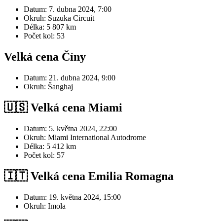
Datum: 7. dubna 2024, 7:00
Okruh: Suzuka Circuit
Délka: 5 807 km
Počet kol: 53
Velká cena Číny
Datum: 21. dubna 2024, 9:00
Okruh: Šanghaj
🇺🇸 Velká cena Miami
Datum: 5. května 2024, 22:00
Okruh: Miami International Autodrome
Délka: 5 412 km
Počet kol: 57
🇮🇹 Velká cena Emilia Romagna
Datum: 19. května 2024, 15:00
Okruh: Imola