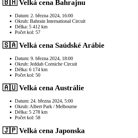
🇧🇭 Velká cena Bahrajnu
Datum: 2. března 2024, 16:00
Okruh: Bahrain International Circuit
Délka: 5 412 km
Počet kol: 57
🇸🇦 Velká cena Saúdské Arábie
Datum: 9. března 2024, 18:00
Okruh: Jeddah Corniche Circuit
Délka: 6 174 km
Počet kol: 50
🇦🇺 Velká cena Austrálie
Datum: 24. března 2024, 5:00
Okruh: Albert Park / Melbourne
Délka: 5 278 km
Počet kol: 58
🇯🇵 Velká cena Japonska