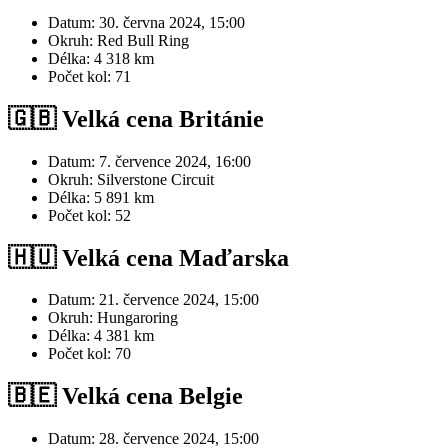
Datum: 30. června 2024, 15:00
Okruh: Red Bull Ring
Délka: 4 318 km
Počet kol: 71
🇬🇧 Velká cena Británie
Datum: 7. července 2024, 16:00
Okruh: Silverstone Circuit
Délka: 5 891 km
Počet kol: 52
🇭🇺 Velká cena Maďarska
Datum: 21. července 2024, 15:00
Okruh: Hungaroring
Délka: 4 381 km
Počet kol: 70
🇧🇪 Velká cena Belgie
Datum: 28. července 2024, 15:00