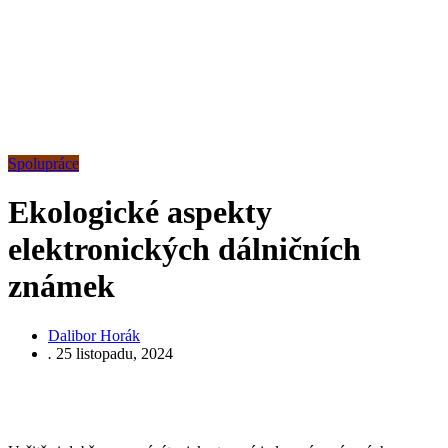
Spolupráce
Ekologické aspekty
elektronických dálničních
známek
Dalibor Horák
.
25 listopadu, 2024