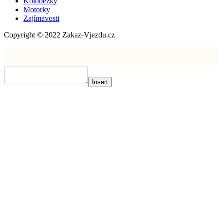
Koloběžky
Motorky
Zajímavosti
Copyright © 2022 Zakaz-Vjezdu.cz
Insert