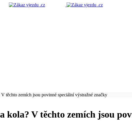
 V těchto zemích jsou povinné speciální výstražné značky
a kola? V těchto zemích jsou pov