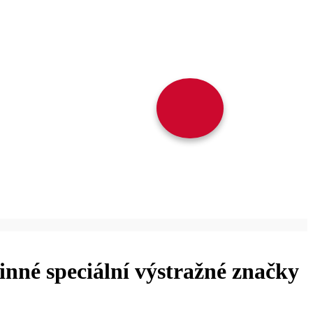
inné speciální výstražné značky