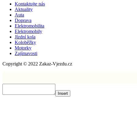
Kontaktujte nás
Aktuality
Auta
Doprava
Elektromobilita
Elektromobily
Jízdní kola
Koloběžky
Motorky
Zajímavosti
Copyright © 2022 Zakaz-Vjezdu.cz
Insert